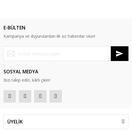
E-BÜLTEN
Kampanya ve duyurulardan ilk siz haberdar olun!
SOSYAL MEDYA
Bizi takip edin, kârlı çıkın!
ÜYELİK