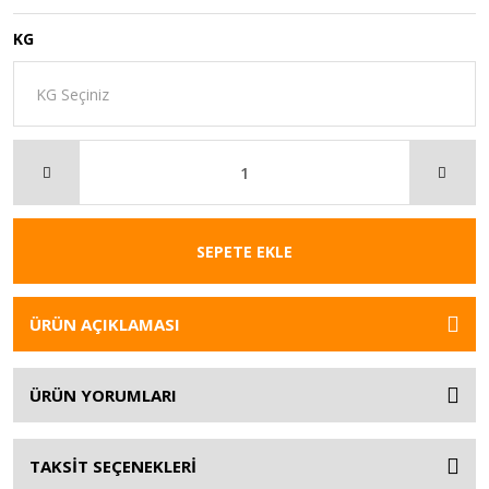
KG
SEPETE EKLE
ÜRÜN AÇIKLAMASI
ÜRÜN YORUMLARI
TAKSİT SEÇENEKLERİ