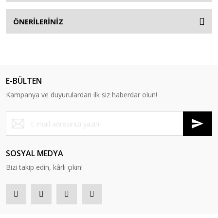
ÖNERİLERİNİZ
E-BÜLTEN
Kampanya ve duyurulardan ilk siz haberdar olun!
SOSYAL MEDYA
Bizi takip edin, kârlı çıkın!