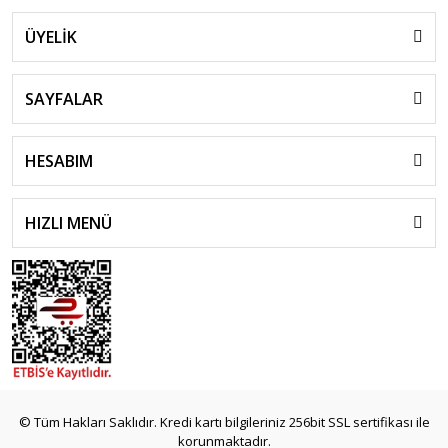
ÜYELİK
SAYFALAR
HESABIM
HIZLI MENÜ
© Tüm Hakları Saklıdır. Kredi kartı bilgileriniz 256bit SSL sertifikası ile
korunmaktadır.