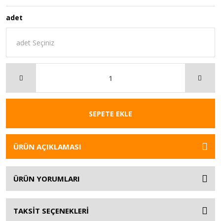
adet
SEPETE EKLE
ÜRÜN AÇIKLAMASI
ÜRÜN YORUMLARI
TAKSİT SEÇENEKLERİ