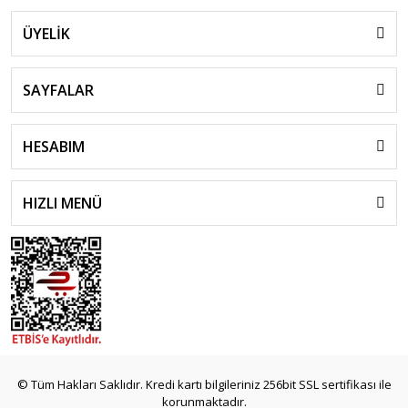
ÜYELİK
SAYFALAR
HESABIM
HIZLI MENÜ
© Tüm Hakları Saklıdır. Kredi kartı bilgileriniz 256bit SSL sertifikası ile
korunmaktadır.