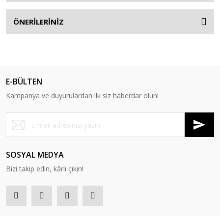
ÖNERİLERİNİZ
E-BÜLTEN
Kampanya ve duyurulardan ilk siz haberdar olun!
SOSYAL MEDYA
Bizi takip edin, kârlı çıkın!