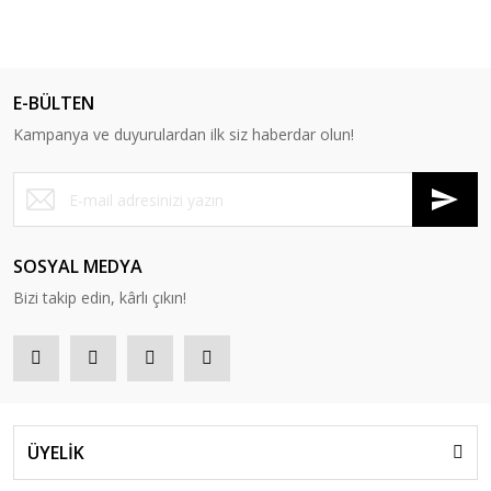
E-BÜLTEN
Kampanya ve duyurulardan ilk siz haberdar olun!
SOSYAL MEDYA
Bizi takip edin, kârlı çıkın!
ÜYELİK