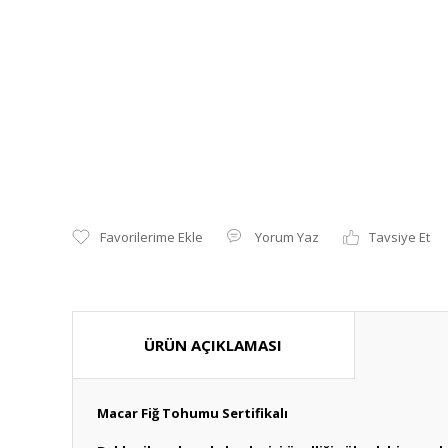
Yorum Yaz
Tavsiye Et
ÜRÜN AÇIKLAMASI
Macar Fiğ Tohumu Sertifikalı