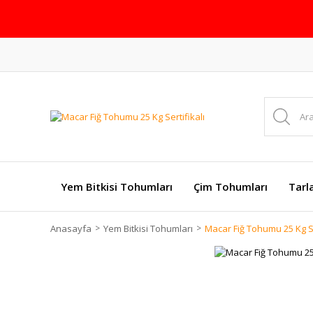
Yem Bitkisi Tohumları
Çim Tohumları
Tarl
Anasayfa
Yem Bitkisi Tohumları
Macar Fiğ Tohumu 25 Kg Se