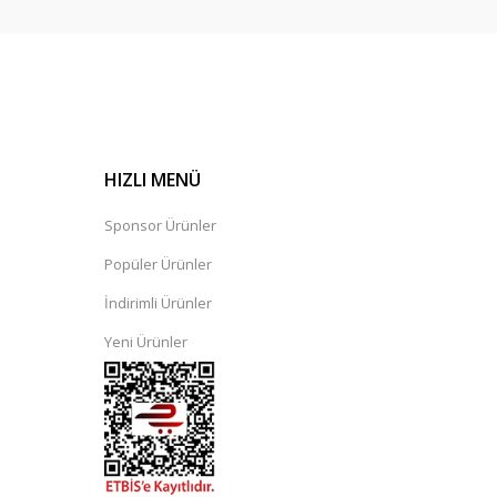
HIZLI MENÜ
Sponsor Ürünler
Popüler Ürünler
İndirimli Ürünler
Yeni Ürünler