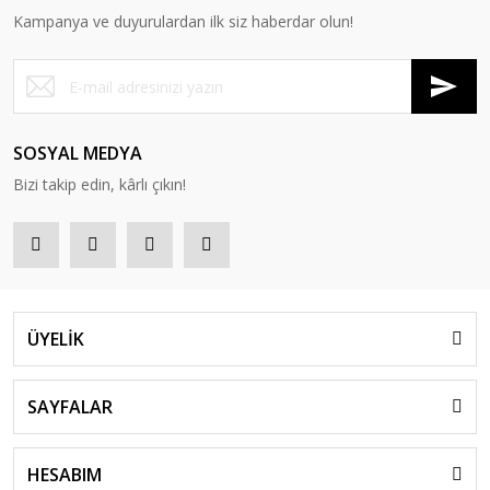
Kampanya ve duyurulardan ilk siz haberdar olun!
SOSYAL MEDYA
Bizi takip edin, kârlı çıkın!
ÜYELİK
SAYFALAR
HESABIM