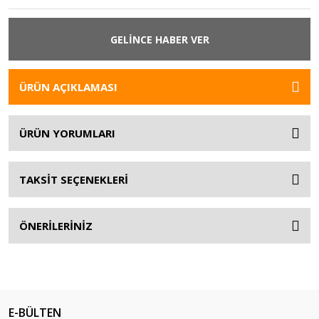
GELİNCE HABER VER
ÜRÜN AÇIKLAMASI
ÜRÜN YORUMLARI
TAKSİT SEÇENEKLERİ
ÖNERİLERİNİZ
E-BÜLTEN