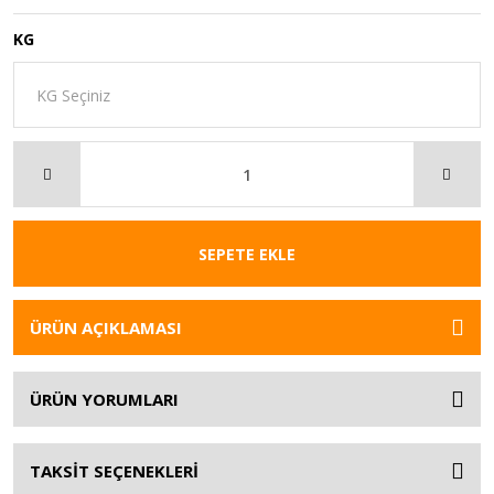
KG
SEPETE EKLE
ÜRÜN AÇIKLAMASI
ÜRÜN YORUMLARI
TAKSİT SEÇENEKLERİ