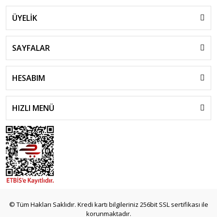
ÜYELİK
SAYFALAR
HESABIM
HIZLI MENÜ
© Tüm Hakları Saklıdır. Kredi kartı bilgileriniz 256bit SSL sertifikası ile
korunmaktadır.