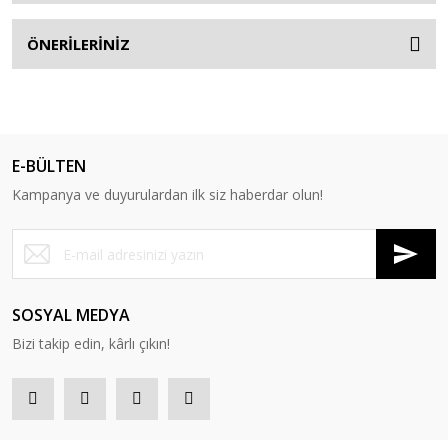
ÖNERİLERİNİZ
E-BÜLTEN
Kampanya ve duyurulardan ilk siz haberdar olun!
SOSYAL MEDYA
Bizi takip edin, kârlı çıkın!