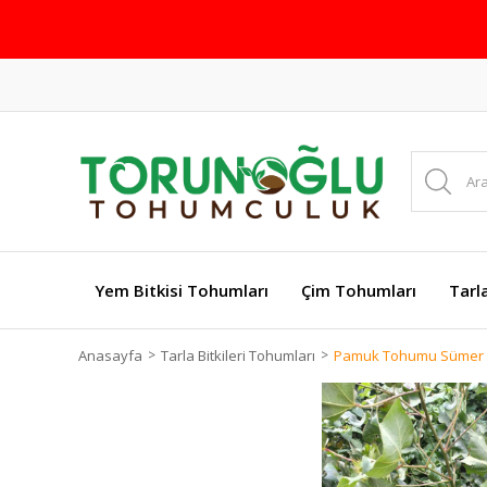
Yem Bitkisi Tohumları
Çim Tohumları
Tarl
Anasayfa
Tarla Bitkileri Tohumları
Pamuk Tohumu Sümer 