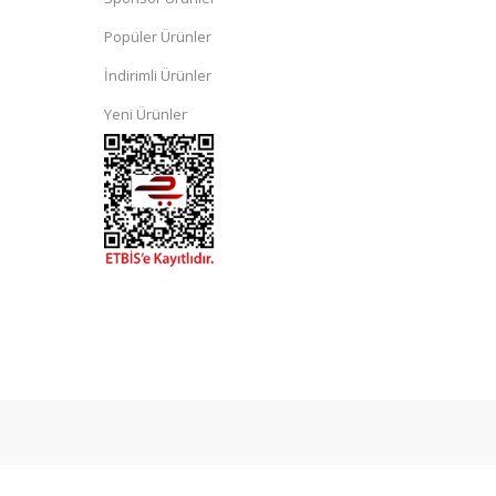
Popüler Ürünler
İndirimli Ürünler
Yeni Ürünler