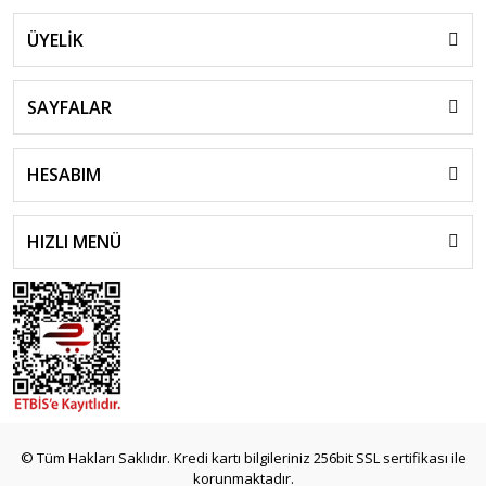
ÜYELİK
SAYFALAR
HESABIM
HIZLI MENÜ
© Tüm Hakları Saklıdır. Kredi kartı bilgileriniz 256bit SSL sertifikası ile
korunmaktadır.