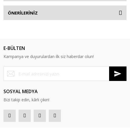
ÖNERİLERİNİZ
E-BÜLTEN
Kampanya ve duyurulardan ilk siz haberdar olun!
SOSYAL MEDYA
Bizi takip edin, kârlı çıkın!