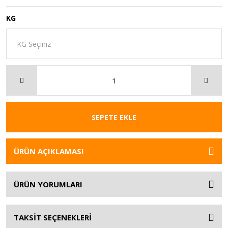
KG
SEPETE EKLE
ÜRÜN AÇIKLAMASI
ÜRÜN YORUMLARI
TAKSİT SEÇENEKLERİ