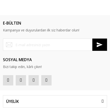
E-BÜLTEN
Kampanya ve duyurulardan ilk siz haberdar olun!
SOSYAL MEDYA
Bizi takip edin, kârlı çıkın!
ÜYELİK