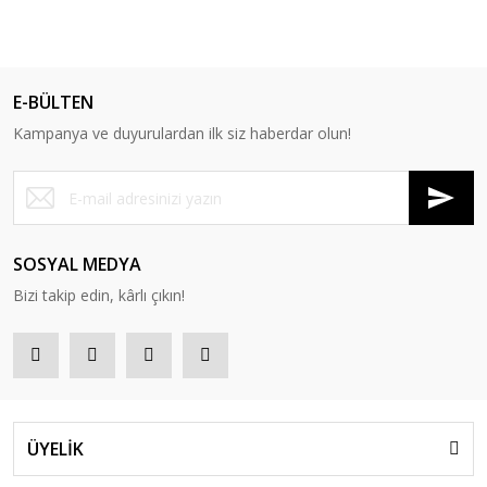
E-BÜLTEN
Kampanya ve duyurulardan ilk siz haberdar olun!
SOSYAL MEDYA
Bizi takip edin, kârlı çıkın!
ÜYELİK