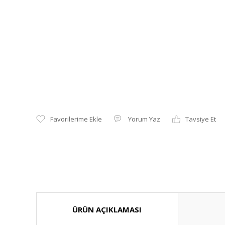
Yorum Yaz
Tavsiye Et
ÜRÜN AÇIKLAMASI