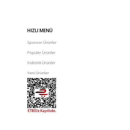
HIZLI MENÜ
Sponsor Ürünler
Popüler Ürünler
İndirimli Ürünler
Yeni Ürünler