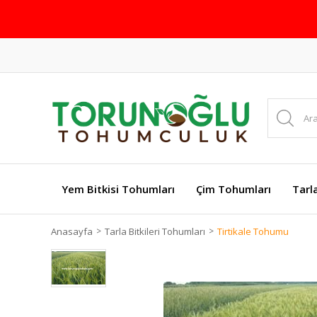
Yem Bitkisi Tohumları
Çim Tohumları
Tarl
Anasayfa
Tarla Bitkileri Tohumları
Tirtikale Tohumu