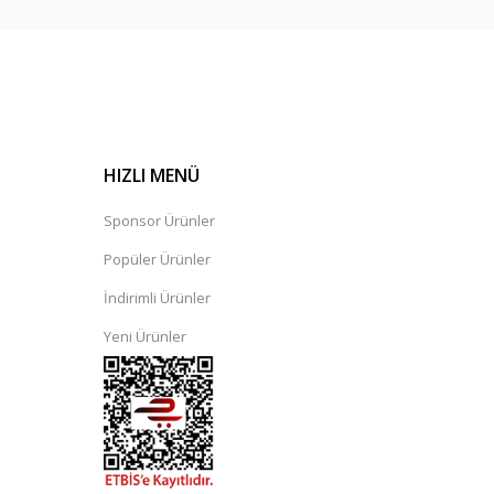
HIZLI MENÜ
Sponsor Ürünler
Popüler Ürünler
İndirimli Ürünler
Yeni Ürünler