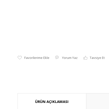
Yorum Yaz
Tavsiye Et
ÜRÜN AÇIKLAMASI