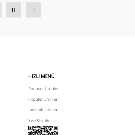
HIZLI MENÜ
Sponsor Ürünler
Popüler Ürünler
İndirimli Ürünler
Yeni Ürünler